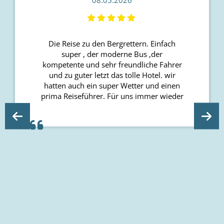
Die Reise zu den Bergrettern. Einfach
super , der moderne Bus ,der
kompetente und sehr freundliche Fahrer
und zu guter letzt das tolle Hotel. wir
hatten auch ein super Wetter und einen
prima Reiseführer. Für uns immer wieder