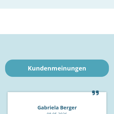
Kundenmeinungen
Gabriela Berger
08.05.2026