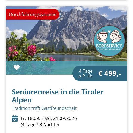
Durchführungsgarantie
4 Tage
€ 499,-
p.P. ab
Seniorenreise in die Tiroler
Alpen
Tradition trifft Gastfreundschaft
Fr. 18.09. - Mo. 21.09.2026
(4 Tage / 3 Nächte)