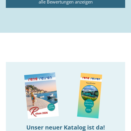
alle Bewertungen anzeigen
Unser neuer Katalog ist da!