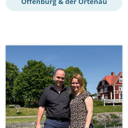
Offenburg & der Ortenau