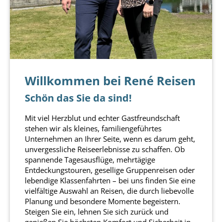
Willkommen bei René Reisen
Schön das Sie da sind!
Mit viel Herzblut und echter Gastfreundschaft
stehen wir als kleines, familiengeführtes
Unternehmen an Ihrer Seite, wenn es darum geht,
unvergessliche Reiseerlebnisse zu schaffen. Ob
spannende Tagesausflüge, mehrtägige
Entdeckungstouren, gesellige Gruppenreisen oder
lebendige Klassenfahrten – bei uns finden Sie eine
vielfältige Auswahl an Reisen, die durch liebevolle
Planung und besondere Momente begeistern.
Steigen Sie ein, lehnen Sie sich zurück und