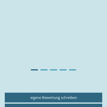
eigene Bewertung schreiben