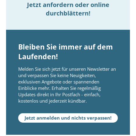
Jetzt anfordern oder online
durchblättern!
Bleiben Sie immer auf dem
Laufenden!
Melden Sie sich jetzt für unseren Newsletter an
und verpassen Sie keine Neuigkeiten,
exklusiven Angebote oder spannenden
Einblicke mehr. Erhalten Sie regelmäßig
Updates direkt in Ihr Postfach - einfach,
kostenlos und jederzeit kündbar.
Jetzt anmelden und nichts verpassen!