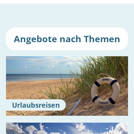
Angebote nach Themen
Urlaubsreisen