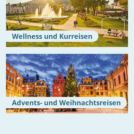
Wellness und Kurreisen
Advents- und Weihnachtsreisen