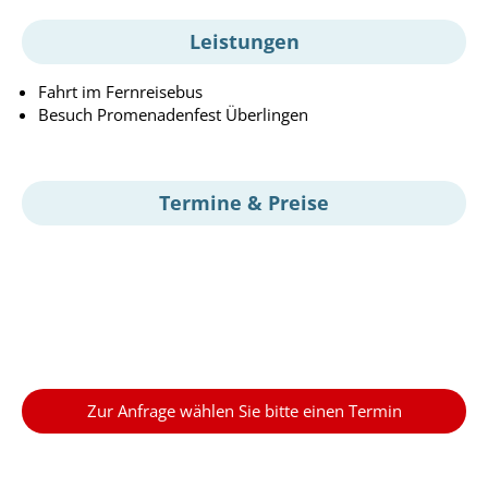
Leistungen
Fahrt im Fernreisebus
Besuch Promenadenfest Überlingen
Termine & Preise
Zur Anfrage wählen Sie bitte einen Termin