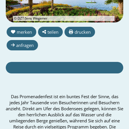
© DZT/Jens Wegener
merken
teilen
drucken
anfragen
Das Promenadenfest ist ein buntes Fest der Sinne, das
jedes Jahr Tausende von Besucherinnen und Besuchern
anzieht. Direkt am Ufer des Bodensees gelegen, können Sie
den herrlichen Ausblick auf das Wasser und die
umliegenden Berge genießen, während Sie sich auf eine
Reise durch ein vielseitiges Programm begeben. Die